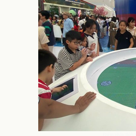
Điểm nhấn thiết 