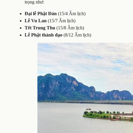
trọng như:
Đại lễ Phật Đản
(15/4 Âm lịch)
Lễ Vu Lan
(15/7 Âm lịch)
Tết Trung Thu
(15/8 Âm lịch)
Lễ Phật thành đạo
(8/12 Âm lịch)