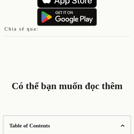
Chia sẻ qua:
Có thể bạn muốn đọc thêm
Table of Contents