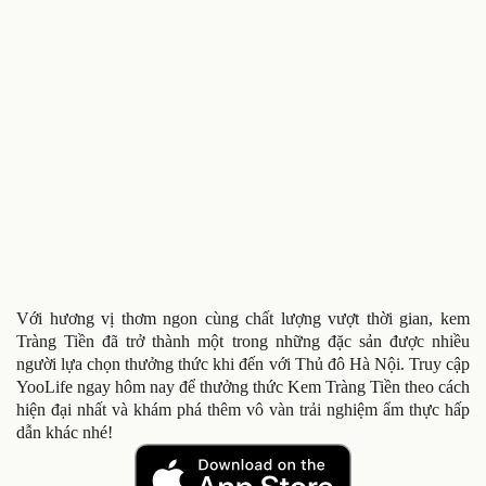
Với hương vị thơm ngon cùng chất lượng vượt thời gian, kem
Tràng Tiền đã trở thành một trong những đặc sản được nhiều
người lựa chọn thưởng thức khi đến với Thủ đô Hà Nội. Truy cập
YooLife ngay hôm nay để thưởng thức Kem Tràng Tiền theo cách
hiện đại nhất và khám phá thêm vô vàn trải nghiệm ẩm thực hấp
dẫn khác nhé!