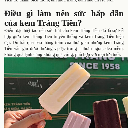
Điều gì làm nên sức hấp dẫn
của kem Tràng Tiền?
Điểm đặc biệt tạo nên sức hút của kem Tràng Tiền đó là sự kết
hợp giữa kem Tràng Tiền truyền thống và kem Tràng Tiền hiện
đại. Dù trải qua bao thăng trầm của thời gian nhưng kem Tràng
Tiền vẫn giữ được hương vị đặc trưng – thơm ngon, dẻo mềm,
không quá lạnh cũng không quá cứng, phù hợp với mọi lứa tuổi.