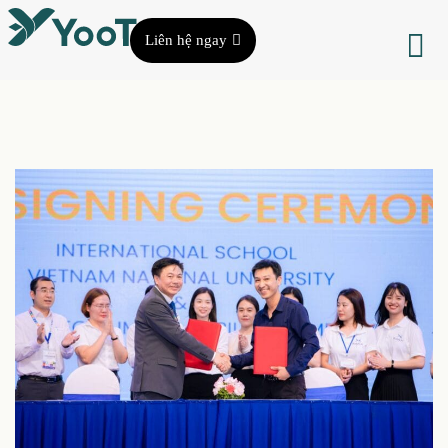
Liên hệ ngay