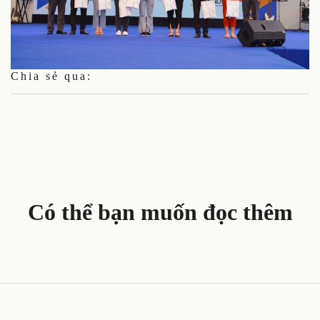
Chia sẻ qua:
Có thể bạn muốn đọc thêm