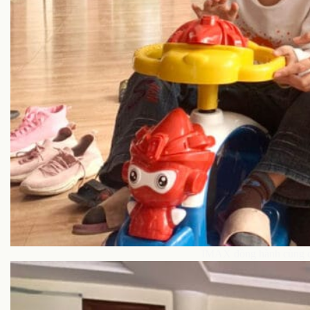
IMAX đồng hành cùng cá