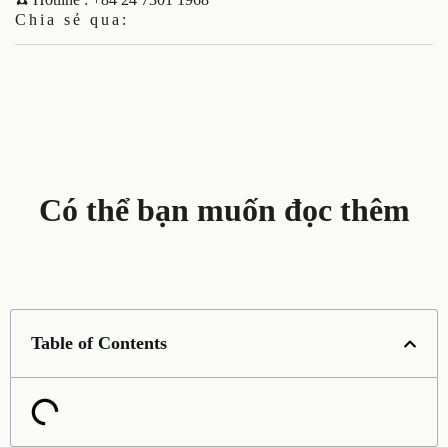
Chia sẻ qua:
Có thể bạn muốn đọc thêm
Table of Contents