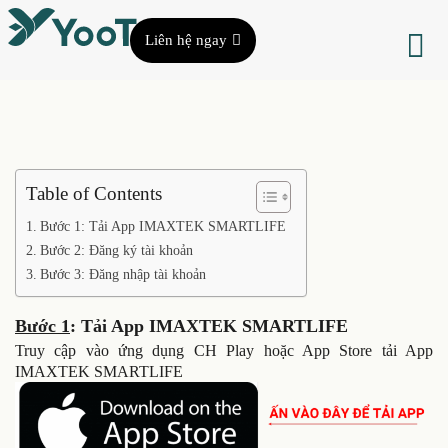
Liên hệ ngay
Table of Contents
Bước 1: Tải App IMAXTEK SMARTLIFE
Bước 2: Đăng ký tài khoản
Bước 3: Đăng nhập tài khoản
Bước 1
: Tải App IMAXTEK SMARTLIFE
Truy cập vào ứng dụng CH Play hoặc App Store tải App
IMAXTEK SMARTLIFE