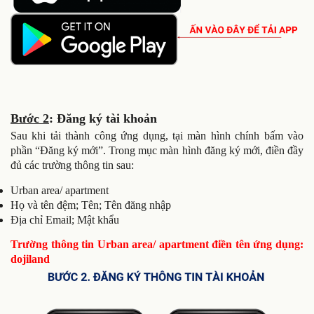
Bước 2
: Đăng ký tài khoản
Sau khi tải thành công ứng dụng, tại màn hình chính bấm vào
phần “Đăng ký mới”. Trong mục màn hình đăng ký mới, điền đầy
đủ các trường thông tin sau:
Urban area/ apartment
Họ và tên đệm; Tên; Tên đăng nhập
Địa chỉ Email; Mật khẩu
Trường thông tin Urban area/ apartment điền tên ứng dụng:
dojiland