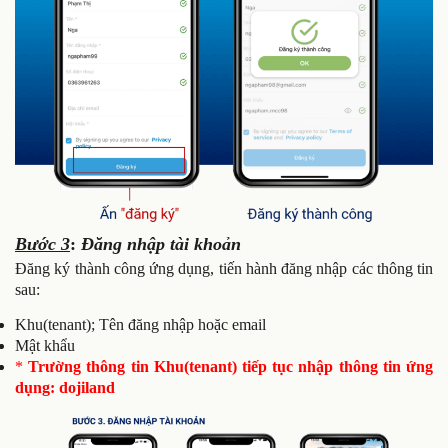
Bước 3
:
Đăng nhập tài khoản
Đăng ký thành công ứng dụng, tiến hành đăng nhập các thông tin
sau:
Khu(tenant); Tên đăng nhập hoặc email
Mật khẩu
*
Trường thông tin Khu(tenant) tiếp tục nhập thông tin ứng
dụng: dojiland