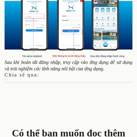
Sau khi hoàn tất đăng nhập, truy cập vào ứng dụng để sử dụng
và trải nghiệm các tính năng nổi bật của ứng dụng.
Chia sẻ qua:
Có thể bạn muốn đọc thêm