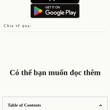
Chia sẻ qua:
Có thể bạn muốn đọc thêm
Table of Contents