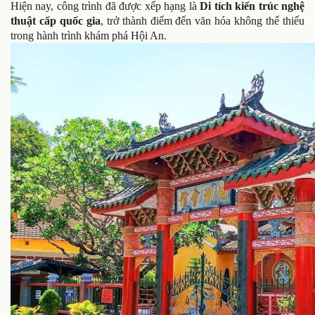
Hiện nay, công trình đã được xếp hạng là
Di tích kiến trúc nghệ
thuật cấp quốc gia
, trở thành điểm đến văn hóa không thể thiếu
trong hành trình khám phá Hội An.