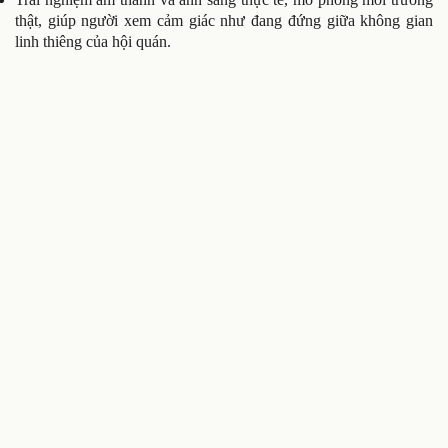
thật, giúp người xem cảm giác như đang đứng giữa không gian
linh thiêng của hội quán.