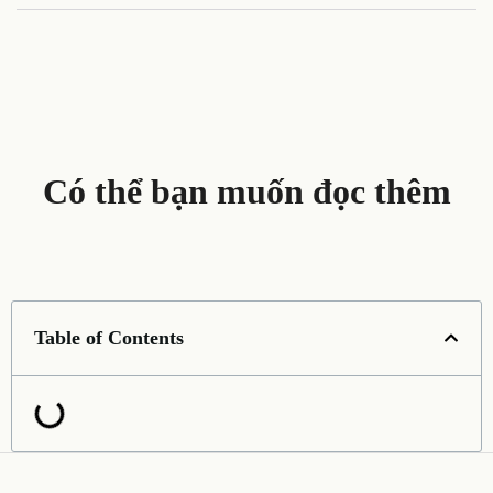
Có thể bạn muốn đọc thêm
Table of Contents