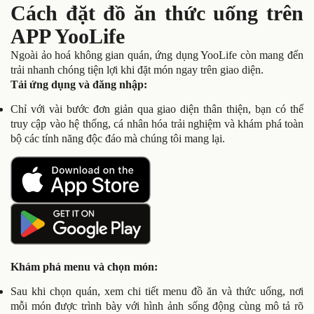
Cách đặt đồ ăn thức uống trên
APP YooLife
Ngoài ảo hoá không gian quán, ứng dụng YooLife còn mang đến
trải nhanh chóng tiện lợi khi đặt món ngay trên giao diện.
Tải ứng dụng và đăng nhập:
Chỉ với vài bước đơn giản qua giao diện thân thiện, bạn có thể
truy cập vào hệ thống, cá nhân hóa trải nghiệm và khám phá toàn
bộ các tính năng độc đáo mà chúng tôi mang lại.
Khám phá menu và chọn món:
Sau khi chọn quán, xem chi tiết menu đồ ăn và thức uống, nơi
mỗi món được trình bày với hình ảnh sống động cùng mô tả rõ