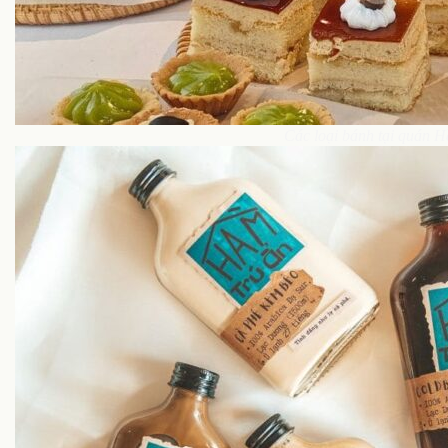
Các loại bánh tại quán 