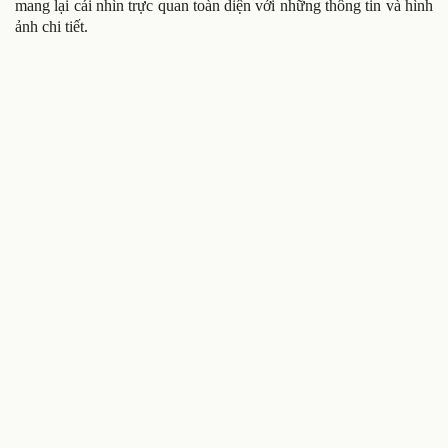
mang lại cái nhìn trực quan toàn diện với những thông tin và hình
ảnh chi tiết.