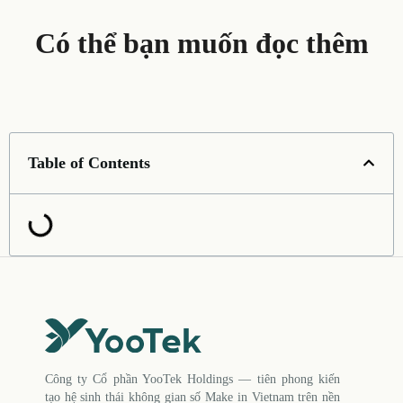
Có thể bạn muốn đọc thêm
Table of Contents
Công ty Cổ phần YooTek Holdings — tiên phong kiến
tạo hệ sinh thái không gian số Make in Vietnam trên nền