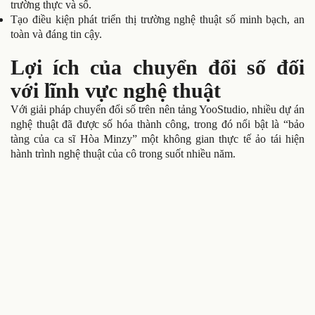
trường thực và số.
Tạo điều kiện phát triển thị trường nghệ thuật số minh bạch, an
toàn và đáng tin cậy.
Lợi ích của chuyển đổi số đối
với lĩnh vực nghệ thuật
Với giải pháp chuyển đổi số trên nên tảng YooStudio, nhiều dự án
nghệ thuật đã được số hóa thành công, trong đó nổi bật là “bảo
tàng của ca sĩ Hòa Minzy” một không gian thực tế ảo tái hiện
hành trình nghệ thuật của cô trong suốt nhiều năm.