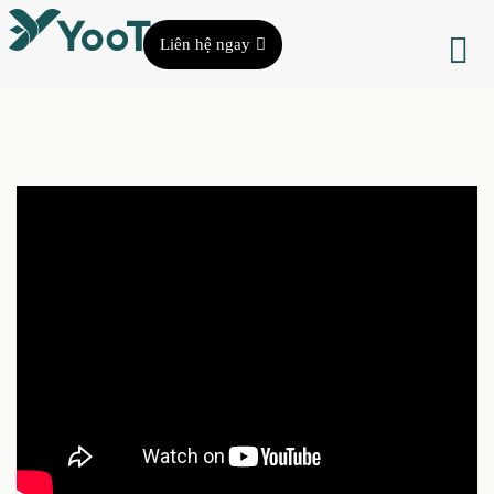
Liên hệ ngay