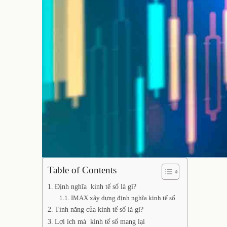
Table of Contents
Định nghĩa kinh tế số là gì?
IMAX xây dựng định nghĩa kinh tế số
Tính năng của kinh tế số là gì?
Lợi ích mà kinh tế số mang lại