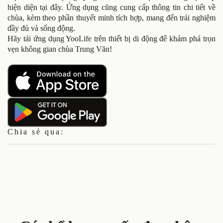
hiện diện tại đây. Ứng dụng cũng cung cấp thông tin chi tiết về
chùa, kèm theo phần thuyết minh tích hợp, mang đến trải nghiệm
đầy đủ và sống động.
Hãy tải ứng dụng YooLife trên thiết bị di động để khám phá trọn
vẹn không gian chùa Trung Văn!
Chia sẻ qua: