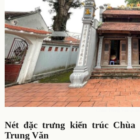
Chùa Trung Văn (Chù
Nét đặc trưng kiến trúc Chùa
Trung Văn