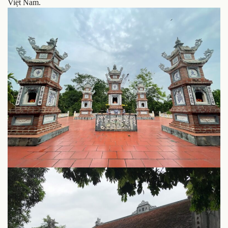
Việt Nam.