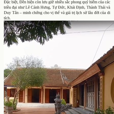
Đặc biệt, Đền hiện còn lưu giữ nhiều sắc phong quý hiếm của các
triều đại như Lê Cảnh Hưng, Tự Đức, Khải Định, Thành Thái và
Duy Tân – minh chứng cho vị thế và giá trị lịch sử lâu đời của di
tích.