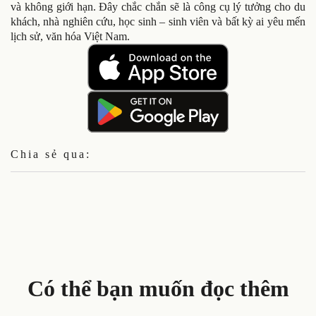
và không giới hạn. Đây chắc chắn sẽ là công cụ lý tưởng cho du
khách, nhà nghiên cứu, học sinh – sinh viên và bất kỳ ai yêu mến
lịch sử, văn hóa Việt Nam.
Chia sẻ qua:
Có thể bạn muốn đọc thêm