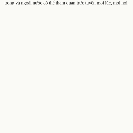
trong và ngoài nước có thể tham quan trực tuyến mọi lúc, mọi nơi.