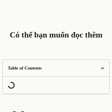
Có thể bạn muốn đọc thêm
Table of Contents