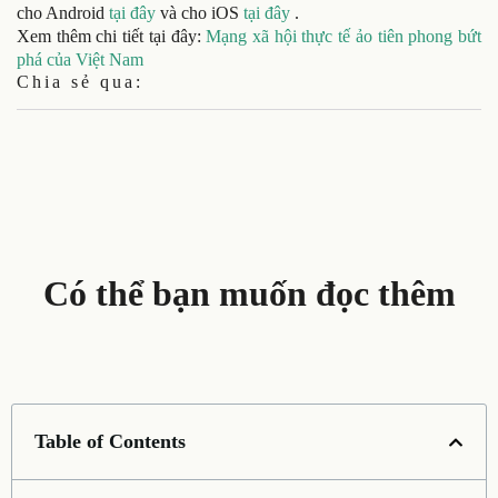
cho Android
tại đây
và cho iOS
tại đây
.
Xem thêm chi tiết tại đây:
Mạng xã hội thực tế ảo tiên phong bứt
phá của Việt Nam
Chia sẻ qua:
Có thể bạn muốn đọc thêm
Table of Contents