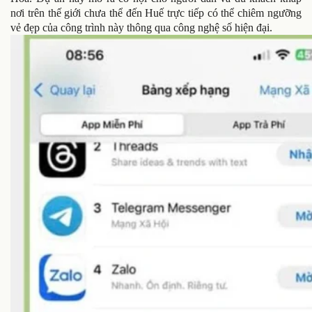
nơi trên thế giới chưa thể đến Huế trực tiếp có thể chiêm ngưỡng
vẻ đẹp của công trình này thông qua công nghệ số hiện đại.