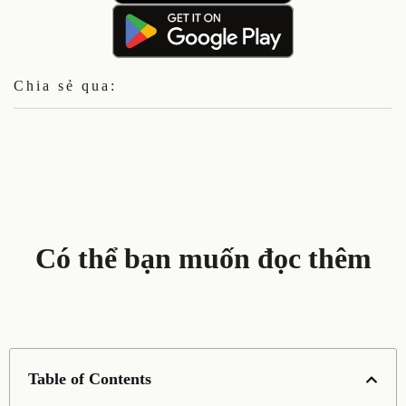
Chia sẻ qua:
Có thể bạn muốn đọc thêm
Table of Contents