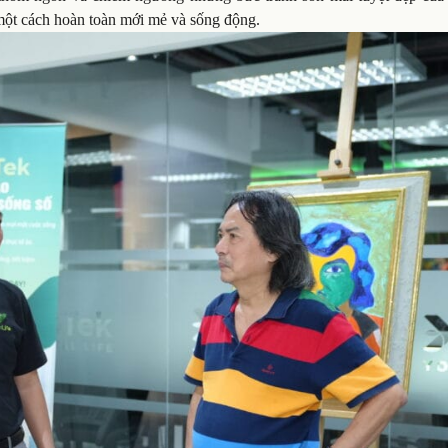
một cách hoàn toàn mới mẻ và sống động.