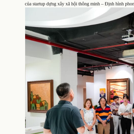
của startup dựng xây xã hội thông minh – Định hình phon