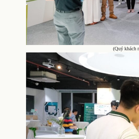
(Quý khách mờ