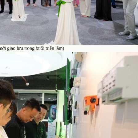
i giao lưu trong buổi triển lãm)