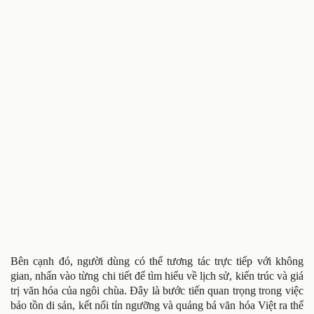
Bên cạnh đó, người dùng có thể tương tác trực tiếp với không
gian, nhấn vào từng chi tiết để tìm hiểu về lịch sử, kiến trúc và giá
trị văn hóa của ngôi chùa. Đây là bước tiến quan trọng trong việc
bảo tồn di sản, kết nối tín ngưỡng và quảng bá văn hóa Việt ra thế