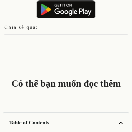
Chia sẻ qua:
Có thể bạn muốn đọc thêm
Table of Contents