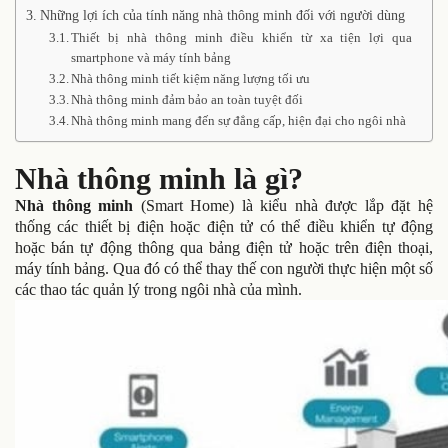
Những lợi ích của tính năng nhà thông minh đối với người dùng
Thiết bị nhà thông minh điều khiển từ xa tiện lợi qua
smartphone và máy tính bảng
Nhà thông minh tiết kiệm năng lượng tối ưu
Nhà thông minh đảm bảo an toàn tuyệt đối
Nhà thông minh mang đến sự đẳng cấp, hiện đại cho ngôi nhà
Nhà thông minh là gì?
Nhà thông minh
(Smart Home) là kiểu nhà được lắp đặt hệ
thống các thiết bị điện hoặc điện tử có thể điều khiển tự động
hoặc bán tự động thông qua bảng điện tử hoặc trên điện thoại,
máy tính bảng. Qua đó có thể thay thế con người thực hiện một số
các thao tác quản lý trong ngôi nhà của mình.