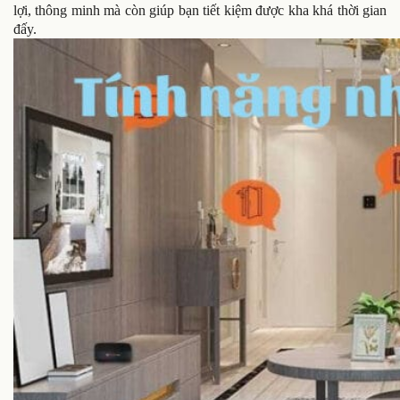
lợi, thông minh mà còn giúp bạn tiết kiệm được kha khá thời gian
đấy.