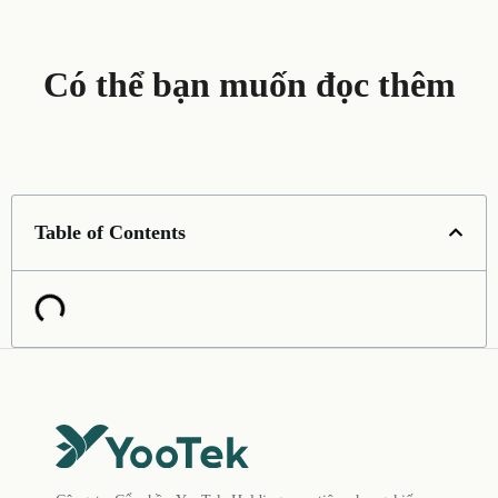
Có thể bạn muốn đọc thêm
Table of Contents