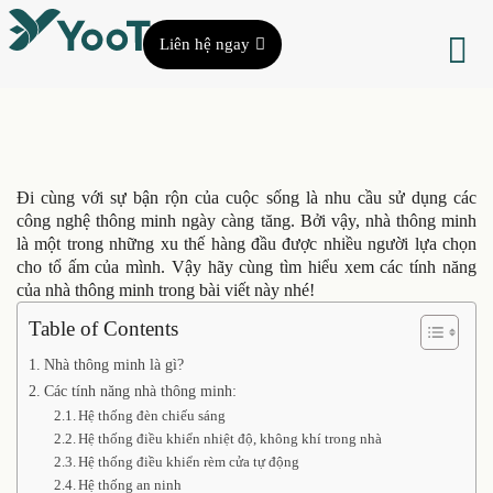
Liên hệ ngay
Đi cùng với sự bận rộn của cuộc sống là nhu cầu sử dụng các
công nghệ thông minh ngày càng tăng. Bởi vậy, nhà thông minh
là một trong những xu thế hàng đầu được nhiều người lựa chọn
cho tổ ấm của mình. Vậy hãy cùng tìm hiểu xem các tính năng
của nhà thông minh trong bài viết này nhé!
Table of Contents
Nhà thông minh là gì?
Các tính năng nhà thông minh:
Hệ thống đèn chiếu sáng
Hệ thống điều khiển nhiệt độ, không khí trong nhà
Hệ thống điều khiển rèm cửa tự động
Hệ thống an ninh