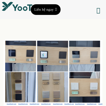
Liên hệ ngay