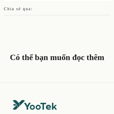
Chia sẻ qua:
Có thể bạn muốn đọc thêm