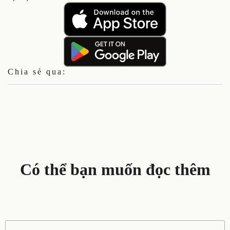
Chia sẻ qua:
Có thể bạn muốn đọc thêm