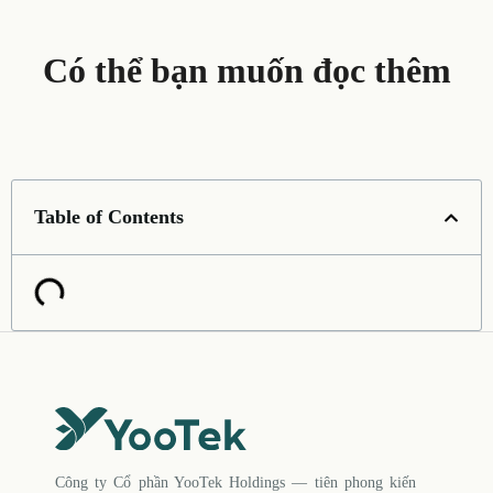
Có thể bạn muốn đọc thêm
Table of Contents
Công ty Cổ phần YooTek Holdings — tiên phong kiến