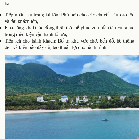
bật:
Tiếp nhận tàu trọng tải lớn: Phù hợp cho các chuyến tàu cao tốc
và tàu khách lớn,
Khả năng khai thác đồng thời: Có thể phục vụ nhiều tàu cùng lúc
trong điều kiện vận hành tối ưu,
Tiện ích cho hành khách: Bố trí khu vực chờ, bến đỗ, hệ thống
đèn và biển báo đầy đủ, tạo thuận lợi cho hành trình.