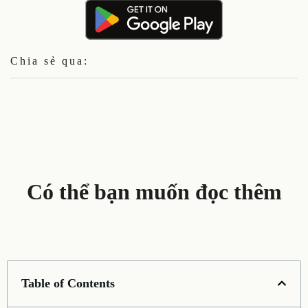
Chia sẻ qua:
Có thể bạn muốn đọc thêm
Table of Contents