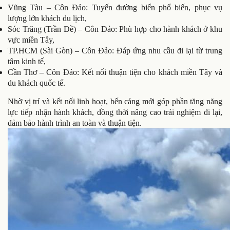
Vũng Tàu – Côn Đảo: Tuyến đường biển phổ biến, phục vụ
lượng lớn khách du lịch,
Sóc Trăng (Trần Đề) – Côn Đảo: Phù hợp cho hành khách ở khu
vực miền Tây,
TP.HCM (Sài Gòn) – Côn Đảo: Đáp ứng nhu cầu đi lại từ trung
tâm kinh tế,
Cần Thơ – Côn Đảo: Kết nối thuận tiện cho khách miền Tây và
du khách quốc tế.
Nhờ vị trí và kết nối linh hoạt, bến cảng mới góp phần tăng năng
lực tiếp nhận hành khách, đồng thời nâng cao trải nghiệm đi lại,
đảm bảo hành trình an toàn và thuận tiện.