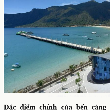
Bến cảng tàu khách mới nằm trong hệ 
Đặc điểm chính của bến cảng