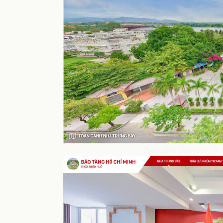
Toàn cảnh Bảo tàng Hồ C