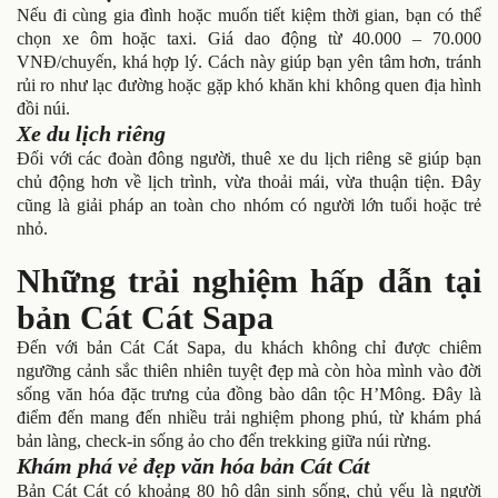
Nếu đi cùng gia đình hoặc muốn tiết kiệm thời gian, bạn có thể
chọn xe ôm hoặc taxi. Giá dao động từ 40.000 – 70.000
VNĐ/chuyến, khá hợp lý. Cách này giúp bạn yên tâm hơn, tránh
rủi ro như lạc đường hoặc gặp khó khăn khi không quen địa hình
đồi núi.
Xe du lịch riêng
Đối với các đoàn đông người, thuê xe du lịch riêng sẽ giúp bạn
chủ động hơn về lịch trình, vừa thoải mái, vừa thuận tiện. Đây
cũng là giải pháp an toàn cho nhóm có người lớn tuổi hoặc trẻ
nhỏ.
Những trải nghiệm hấp dẫn tại
bản Cát Cát Sapa
Đến với bản Cát Cát Sapa, du khách không chỉ được chiêm
ngưỡng cảnh sắc thiên nhiên tuyệt đẹp mà còn hòa mình vào đời
sống văn hóa đặc trưng của đồng bào dân tộc H’Mông. Đây là
điểm đến mang đến nhiều trải nghiệm phong phú, từ khám phá
bản làng, check-in sống ảo cho đến trekking giữa núi rừng.
Khám phá vẻ đẹp văn hóa bản Cát Cát
Bản Cát Cát có khoảng 80 hộ dân sinh sống, chủ yếu là người