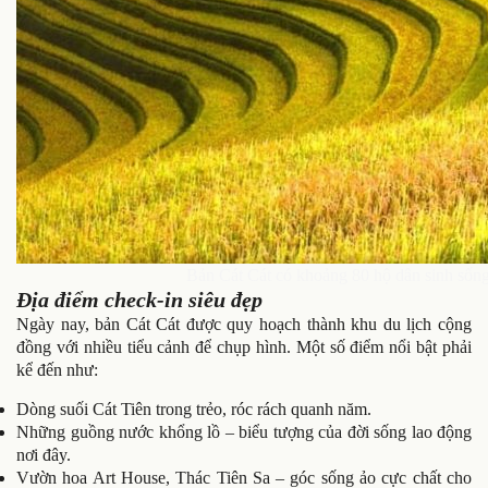
Bản Cát Cát có khoảng 80 hộ dân sinh sốn
Địa điểm check-in siêu đẹp
Ngày nay, bản Cát Cát được quy hoạch thành khu du lịch cộng
đồng với nhiều tiểu cảnh để chụp hình. Một số điểm nổi bật phải
kể đến như:
Dòng suối Cát Tiên trong trẻo, róc rách quanh năm.
Những guồng nước khổng lồ – biểu tượng của đời sống lao động
nơi đây.
Vườn hoa Art House, Thác Tiên Sa – góc sống ảo cực chất cho