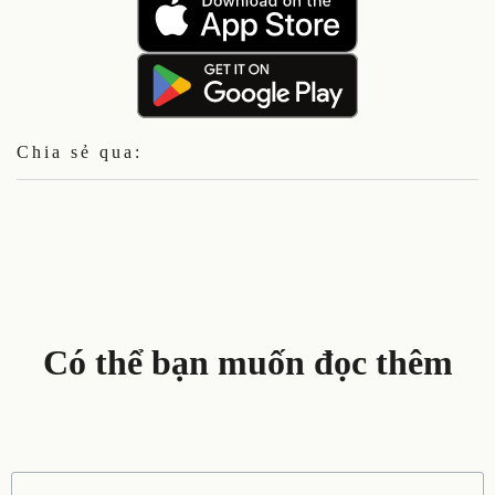
Chia sẻ qua:
Có thể bạn muốn đọc thêm