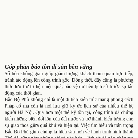
Góp phần bảo tồn di sản bền vững
Số hóa không gian giúp giảm lượng khách tham quan trực tiếp,
tránh tác động lên công trình gốc. Đồng thời, đây cũng là phương
thức lưu trữ tư liệu hiệu quả, bảo vệ dữ liệu lịch sử trước sự tác
động của thời gian.
Bắc Bộ Phủ không chỉ là một di tích kiến trúc mang phong cách
Pháp cổ mà còn là nơi lưu giữ ký ức lịch sử của nhiều thế hệ
người Hà Nội. Qua hơn một thế kỷ tồn tại, công trình đã chứng
kiến những biến đổi lớn của đất nước và trở thành biểu tượng cho
sự giao thoa giữa quá khứ và hiện tại. Việc tìm hiểu và trân trọng
Bắc Bộ Phủ giúp chúng ta hiểu sâu hơn về hành trình hình thành