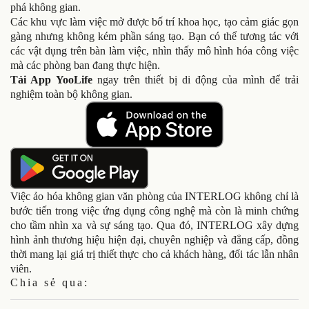
phá không gian.
Các khu vực làm việc mở được bố trí khoa học, tạo cảm giác gọn
gàng nhưng không kém phần sáng tạo. Bạn có thể tương tác với
các vật dụng trên bàn làm việc, nhìn thấy mô hình hóa công việc
mà các phòng ban đang thực hiện.
Tải App YooLife
ngay trên thiết bị di động của mình để trải
nghiệm toàn bộ không gian.
Việc ảo hóa không gian văn phòng của INTERLOG không chỉ là
bước tiến trong việc ứng dụng công nghệ mà còn là minh chứng
cho tầm nhìn xa và sự sáng tạo. Qua đó, INTERLOG xây dựng
hình ảnh thương hiệu hiện đại, chuyên nghiệp và đẳng cấp, đồng
thời mang lại giá trị thiết thực cho cả khách hàng, đối tác lẫn nhân
viên.
Chia sẻ qua: