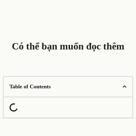
Có thể bạn muốn đọc thêm
Table of Contents