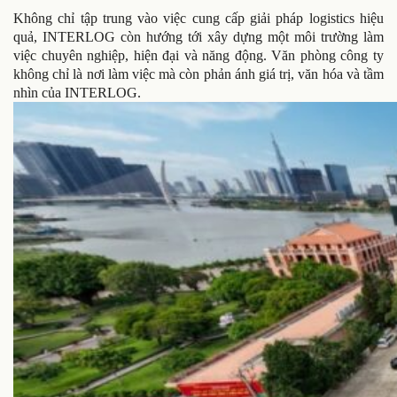
Không chỉ tập trung vào việc cung cấp giải pháp logistics hiệu
quả, INTERLOG còn hướng tới xây dựng một môi trường làm
việc chuyên nghiệp, hiện đại và năng động. Văn phòng công ty
không chỉ là nơi làm việc mà còn phản ánh giá trị, văn hóa và tầm
nhìn của INTERLOG.