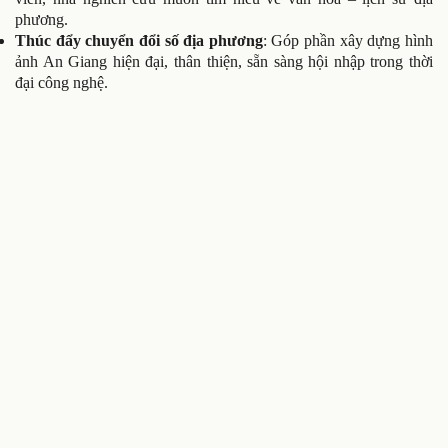
phương.
Thúc đẩy chuyển đổi số địa phương
: Góp phần xây dựng hình
ảnh An Giang hiện đại, thân thiện, sẵn sàng hội nhập trong thời
đại công nghệ.