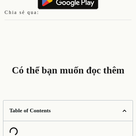
Chia sẻ qua:
Có thể bạn muốn đọc thêm
Table of Contents