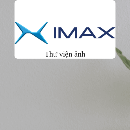
Thư viện ảnh