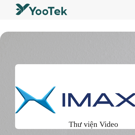
Thư viện Video