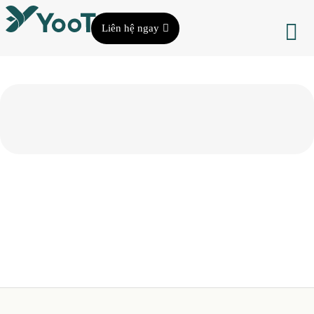
Liên hệ ngay