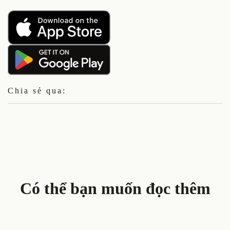
Chia sẻ qua:
Có thể bạn muốn đọc thêm