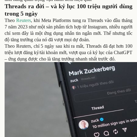
Threads ra đời – và kỷ lục 100 triệu người dùng
trong 5 ngày
Theo
Reuters
, khi Meta Platforms tung ra Threads vào đầu tháng
7 năm 2023 như một sản phẩm tích hợp từ Instagram, nhiều người
chỉ xem đây là một ứng dụng nhắn tin ngắn mới. Thế nhưng tốc
độ tăng trưởng của nó đã vượt mọi dự đoán.
Theo Reuters, chỉ 5 ngày sau khi ra mắt, Threads đã đạt hơn 100
triệu lượt đăng ký/tài khoản mới, vượt qua cả kỷ lục của ChatGPT
– ứng dụng được cho là tăng trưởng nhanh nhất trước đó.