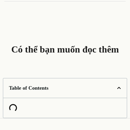
Có thể bạn muốn đọc thêm
Table of Contents