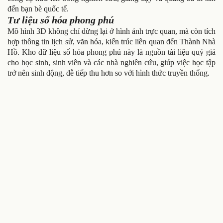
đến bạn bè quốc tế.
Tư liệu số hóa phong phú
Mô hình 3D không chỉ dừng lại ở hình ảnh trực quan, mà còn tích
hợp thông tin lịch sử, văn hóa, kiến trúc liên quan đến Thành Nhà
Hồ. Kho dữ liệu số hóa phong phú này là nguồn tài liệu quý giá
cho học sinh, sinh viên và các nhà nghiên cứu, giúp việc học tập
trở nên sinh động, dễ tiếp thu hơn so với hình thức truyền thống.