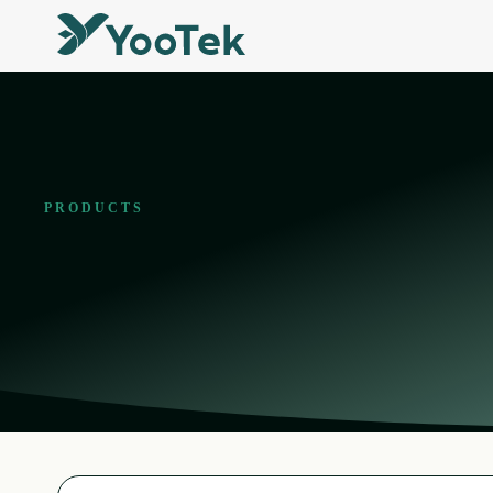
PRODUCTS