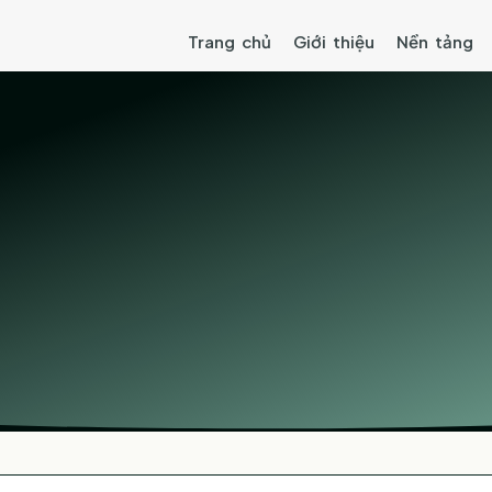
Trang chủ
Giới thiệu
Nền tảng