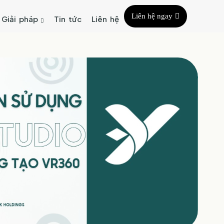
Liên hệ ngay
Giải pháp
Tin tức
Liên hệ