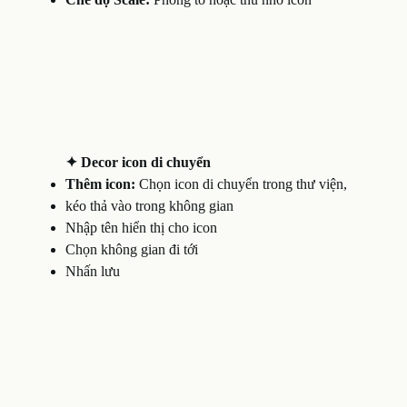
✦ Decor icon di chuyển
Thêm icon:
Chọn icon di chuyển trong thư viện,
kéo thả vào trong không gian
Nhập tên hiển thị cho icon
Chọn không gian đi tới
Nhấn lưu