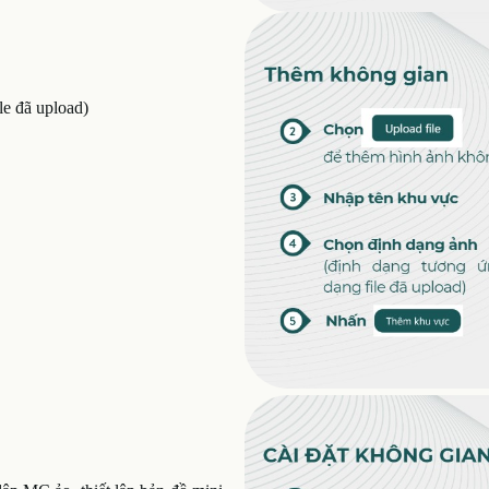
le đã upload)