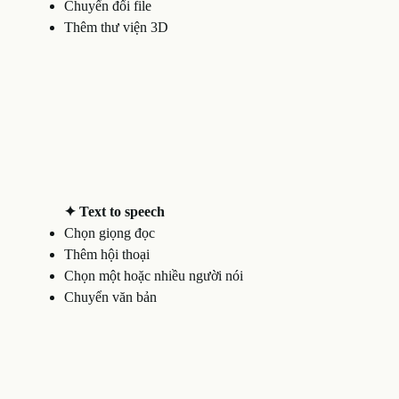
Chuyển đổi file
Thêm thư viện 3D
✦ Text to speech
Chọn giọng đọc
Thêm hội thoại
Chọn một hoặc nhiều người nói
Chuyển văn bản