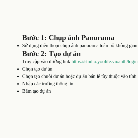
Bước 1: Chụp ảnh Panorama
Sử dụng điện thoại chụp ảnh panorama toàn bộ không gian
Bước 2: Tạo dự án
Truy cập vào đường link
https://studio.yoolife.vn/auth/login
Chọn tạo dự án
Chọn tạo chuỗi dự án hoặc dự án bán lẻ tùy thuộc vào tính
Nhập các trường thông tin
Bấm tạo dự án