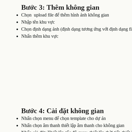
Bước 3: Thêm không gian
Chọn upload file để thêm hình ảnh không gian
Nhập tên khu vực
Chọn định dạng ảnh (định dạng tương ứng với định dạng fi
Nhấn thêm khu vực
Bước 4: Cài đặt không gian
Nhấn chọn menu để chọn template cho dự án
Nhấn chọn âm thanh thiết lập âm thanh cho không gian