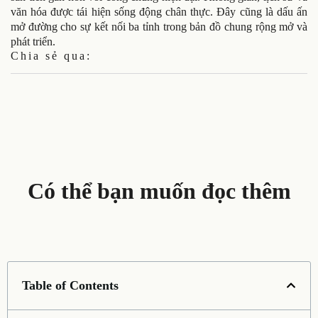
văn hóa được tái hiện sống động chân thực. Đây cũng là dấu ấn
mở đường cho sự kết nối ba tỉnh trong bản đồ chung rộng mở và
phát triển.
Chia sẻ qua:
Có thể bạn muốn đọc thêm
Table of Contents