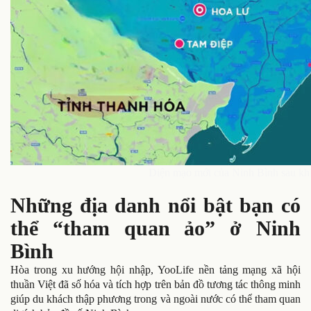
Diện mạo mới của Ninh Bình sau khi
Những địa danh nổi bật bạn có
thể “tham quan ảo” ở Ninh
Bình
Hòa trong xu hướng hội nhập, YooLife nền tảng mạng xã hội
thuần Việt đã số hóa và tích hợp trên bản đồ tương tác thông minh
giúp du khách thập phương trong và ngoài nước có thể tham quan