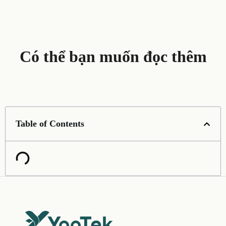
Có thể bạn muốn đọc thêm
Table of Contents