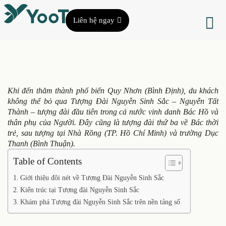
Liên hệ ngay
Khi đến thăm thành phố biển Quy Nhơn (Bình Định), du khách
không thể bỏ qua Tượng Đài Nguyễn Sinh Sắc – Nguyễn Tất
Thành – tượng đài đầu tiên trong cả nước vinh danh Bác Hồ và
thân phụ của Người. Đây cũng là tượng đài thứ ba về Bác thời
trẻ, sau tượng tại Nhà Rồng (TP. Hồ Chí Minh) và trường Dục
Thanh (Bình Thuận).
Table of Contents
Giới thiệu đôi nét về Tượng Đài Nguyễn Sinh Sắc
Kiến trúc tại Tượng đài Nguyễn Sinh Sắc
Khám phá Tượng đài Nguyễn Sinh Sắc trên nền tảng số