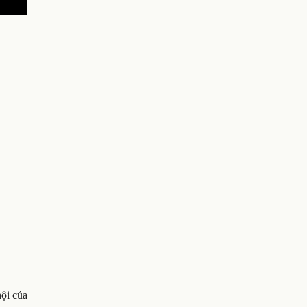
hội của