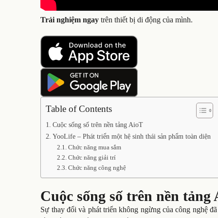
Trải nghiệm ngay
trên thiết bị di động của mình.
Table of Contents
Cuộc sống số trên nền tảng AioT
YooLife – Phát triển một hệ sinh thái sản phẩm toàn diện
Chức năng mua sắm
Chức năng giải trí
Chức năng công nghệ
Cuộc sống số trên nền tảng
Sự thay đổi và phát triển không ngừng của công nghệ đã 