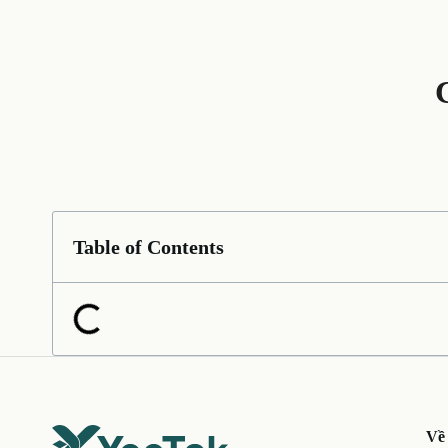
Table of Contents
Về