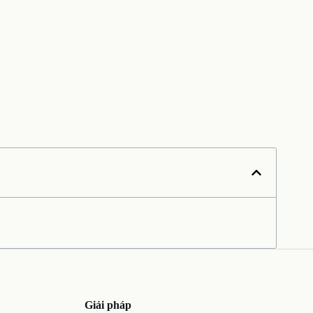
Giải pháp