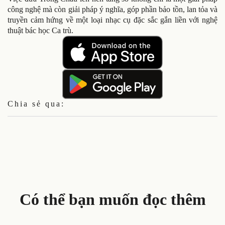
công nghệ mà còn giải pháp ý nghĩa, góp phần bảo tồn, lan tỏa và
truyền cảm hứng về một loại nhạc cụ đặc sắc gắn liền với nghệ
thuật bác học Ca trù.
Chia sẻ qua:
Có thể bạn muốn đọc thêm