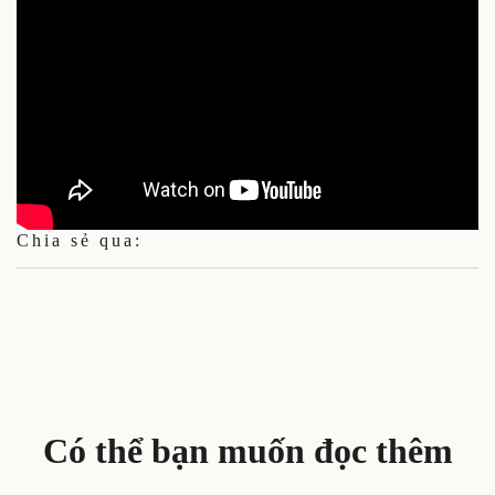
Chia sẻ qua:
Có thể bạn muốn đọc thêm