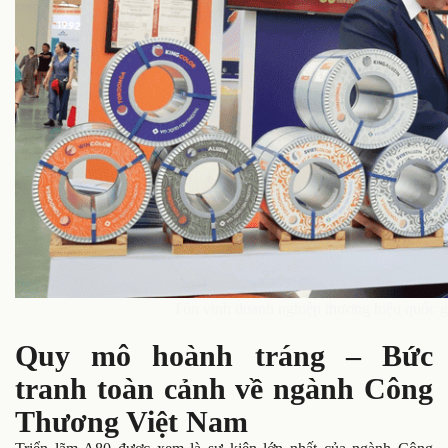
Tôn vinh doanh nghiệp thương hiệu quốc gi
Quy mô hoành tráng – Bức
tranh toàn cảnh về ngành Công
Thương Việt Nam