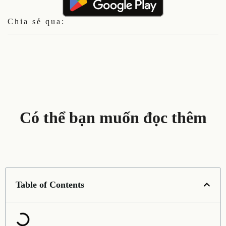
Chia sẻ qua:
Có thể bạn muốn đọc thêm
Table of Contents