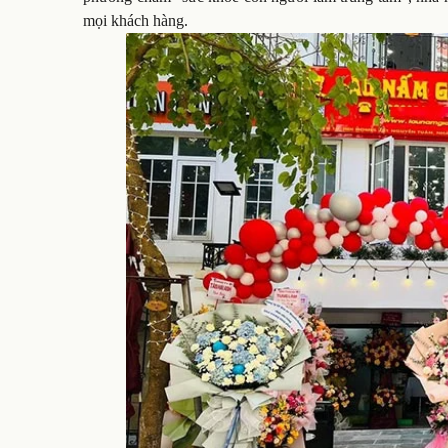
mọi khách hàng.