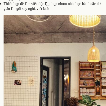
Thích hợp để làm việc độc lập, họp nhóm nhỏ, học bài, hoặc đơn
giản là ngồi suy nghĩ, viết lách