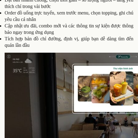
thích chỉ trong vài bước
Order đồ uống trực tuyến, xem trước menu, chọn topping, ghi chú
yêu cầu cá nhân
Cập nhật ưu đãi, combo mới và các thông tin sự kiện được thông
báo ngay trong ứng dụng
Tích hợp bản đồ chỉ đường, định vị, giúp bạn dễ dàng tìm đến
quán lần đầu