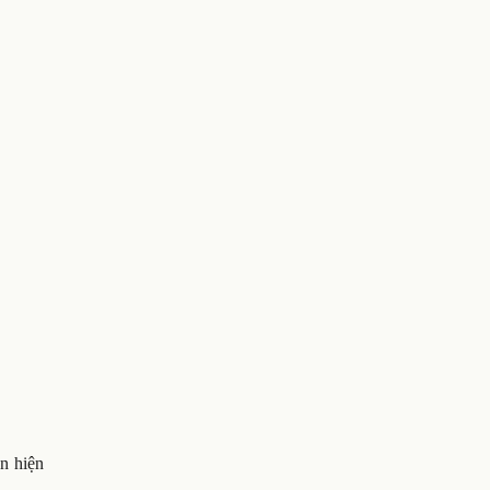
n hiện